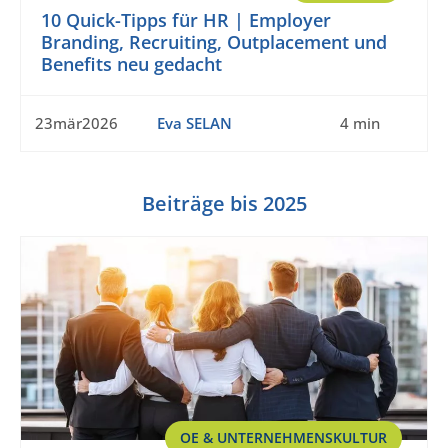
10 Quick-Tipps für HR | Employer
Branding, Recruiting, Outplacement und
Benefits neu gedacht
23mär2026
Eva SELAN
4 min
Beiträge bis 2025
OE & UNTERNEHMENSKULTUR