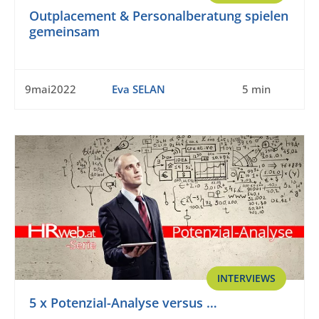
Outplacement & Personalberatung spielen
gemeinsam
9mai2022
Eva SELAN
5 min
INTERVIEWS
5 x Potenzial-Analyse versus …