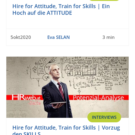
Hire for Attitude, Train for Skills | Ein
Hoch auf die ATTITUDE
5okt2020
Eva SELAN
3 min
INTERVIEWS
Hire for Attitude, Train for Skills | Vorzug
den SKILLS