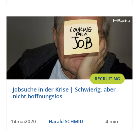
RECRUITING
Jobsuche in der Krise | Schwierig, aber
nicht hoffnungslos
14mai2020
Harald SCHMID
4 min