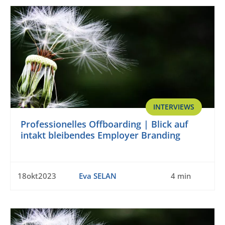
INTERVIEWS
Professionelles Offboarding | Blick auf
intakt bleibendes Employer Branding
18okt2023
Eva SELAN
4 min