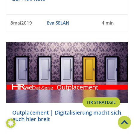
8mai2019
Eva SELAN
4 min
HR STRATEGIE
Outplacement | Digitalisierung macht sich
auch hier breit