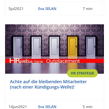
5jul2021
Eva SELAN
7 min
HR STRATEGIE
Achte auf die bleibenden Mitarbeiter
(nach einer Kündigungs-Welle)!
14jun2021
Eva SELAN
5 min