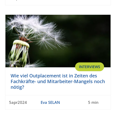
INTERVIEWS
Wie viel Outplacement ist in Zeiten des
Fachkräfte- und Mitarbeiter-Mangels noch
nötig?
5apr2024
Eva SELAN
5 min