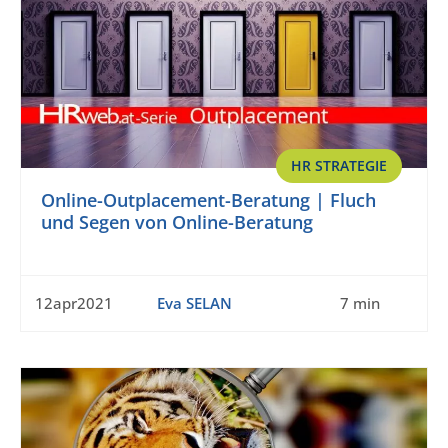
HR STRATEGIE
Online-Outplacement-Beratung | Fluch
und Segen von Online-Beratung
12apr2021
Eva SELAN
7 min