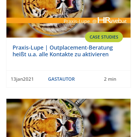
CASE STUDIES
Praxis-Lupe | Outplacement-Beratung
heißt u.a. alle Kontakte zu aktivieren
13jan2021
GASTAUTOR
2 min