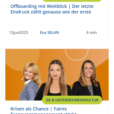
Offboarding mit Weitblick | Der letzte
Eindruck zählt genauso wie der erste
13jun2025
Eva SELAN
6 min
OE & UNTERNEHMENSKULTUR
Krisen als Chance | Faires