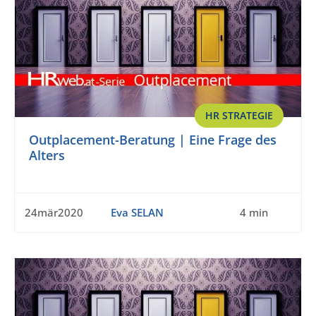
HR STRATEGIE
Outplacement-Beratung | Eine Frage des
Alters
24mär2020
Eva SELAN
4 min