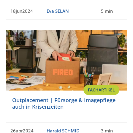
18jun2024
Eva SELAN
5 min
FACHARTIKEL
Outplacement | Fürsorge & Imagepflege
auch in Krisenzeiten
26apr2024
Harald SCHMID
3 min