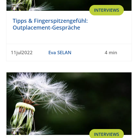
INTERVIEWS
Tipps & Fingerspitzengefühl:
Outplacement-Gespräche
11jul2022
Eva SELAN
4 min
INTERVIEWS