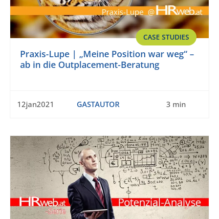
CASE STUDIES
Praxis-Lupe | „Meine Position war weg“ –
ab in die Outplacement-Beratung
12jan2021
GASTAUTOR
3 min