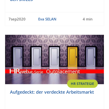
7sep2020
Eva SELAN
4 min
HR STRATEGIE
Aufgedeckt: der verdeckte Arbeitsmarkt