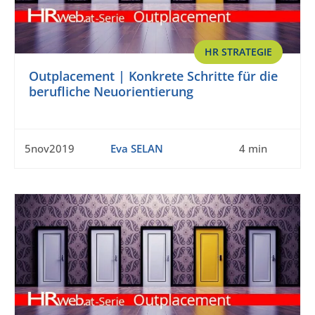
HR STRATEGIE
Outplacement | Konkrete Schritte für die
berufliche Neuorientierung
5nov2019
Eva SELAN
4 min