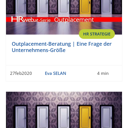
HR STRATEGIE
Outplacement-Beratung | Eine Frage der
Unternehmens-Größe
27feb2020
Eva SELAN
4 min