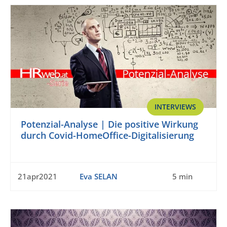
INTERVIEWS
Potenzial-Analyse | Die positive Wirkung
durch Covid-HomeOffice-Digitalisierung
21apr2021
Eva SELAN
5 min