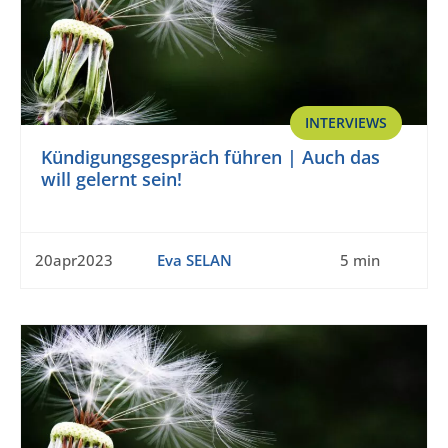
INTERVIEWS
Kündigungsgespräch führen | Auch das
will gelernt sein!
20apr2023
Eva SELAN
5 min