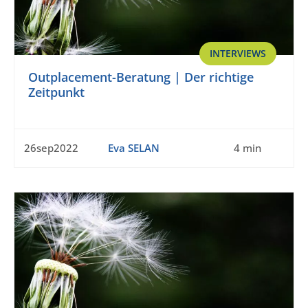
INTERVIEWS
Outplacement-Beratung | Der richtige
Zeitpunkt
26sep2022
Eva SELAN
4 min