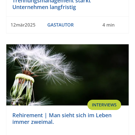
Trennungsmanagement stärkt
Unternehmen langfristig
12mär2025
GASTAUTOR
4 min
INTERVIEWS
Rehirement | Man sieht sich im Leben
immer zweimal.