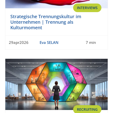
INTERVIEWS
Strategische Trennungskultur im
Unternehmen | Trennung als
Kulturmoment
29apr2026
Eva SELAN
7 min
RECRUITING