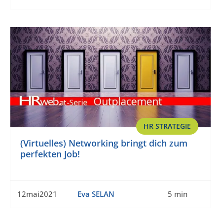
HR STRATEGIE
(Virtuelles) Networking bringt dich zum
perfekten Job!
12mai2021
Eva SELAN
5 min