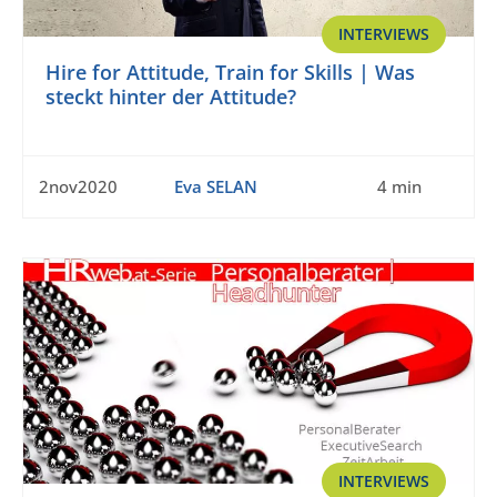
INTERVIEWS
Hire for Attitude, Train for Skills | Was
steckt hinter der Attitude?
2nov2020
Eva SELAN
4 min
INTERVIEWS