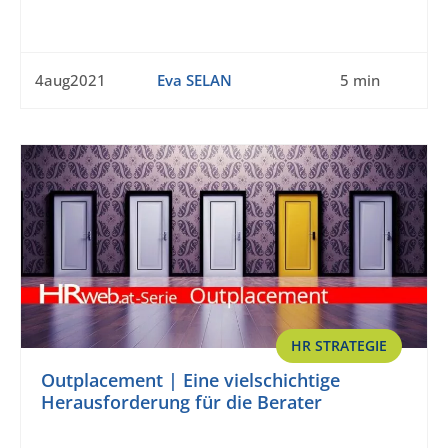
4aug2021
Eva SELAN
5 min
HR STRATEGIE
Outplacement | Eine vielschichtige
Herausforderung für die Berater