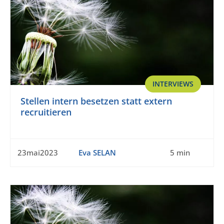
INTERVIEWS
Stellen intern besetzen statt extern
recruitieren
23mai2023
Eva SELAN
5 min