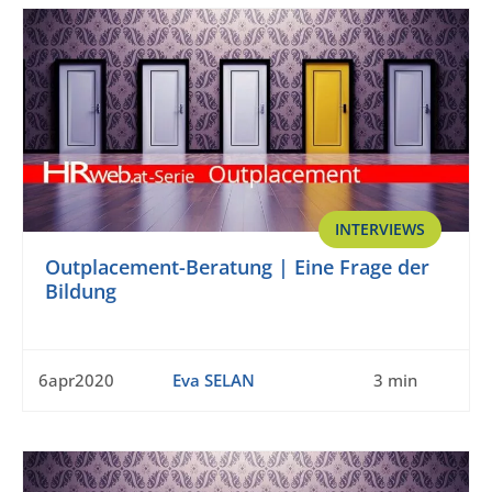
INTERVIEWS
Outplacement-Beratung | Eine Frage der
Bildung
6apr2020
Eva SELAN
3 min